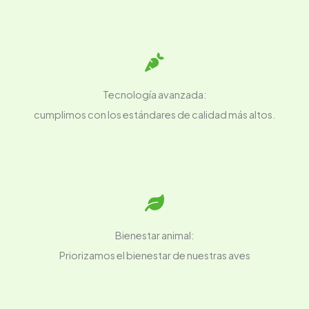
Tecnología avanzada:
cumplimos con los estándares de calidad más altos.
Bienestar animal:
Priorizamos el bienestar de nuestras aves